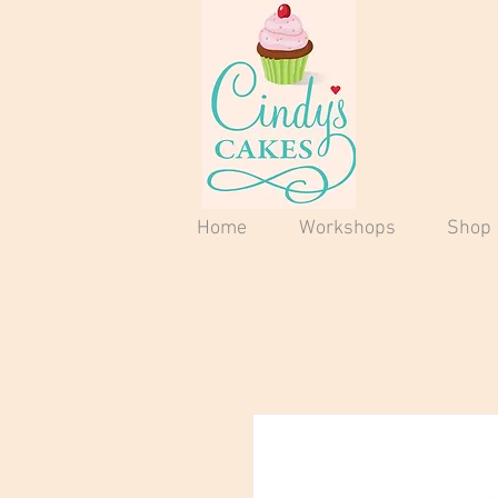
Home
Workshops
Shop