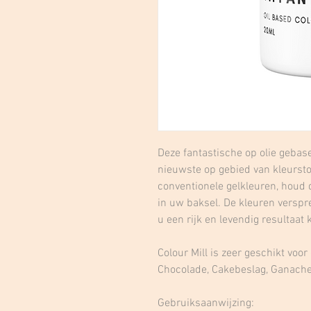
Deze fantastische op olie gebase
nieuwste op gebied van kleurstof
conventionele gelkleuren, houd 
in uw baksel. De kleuren verspr
u een rijk en levendig resultaat 
Colour Mill is zeer geschikt voo
Chocolade, Cakebeslag, Ganache
Gebruiksaanwijzing: