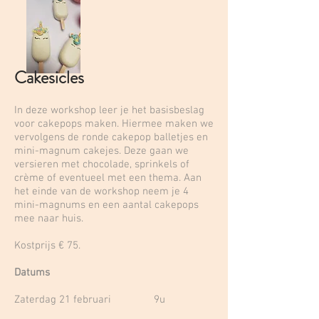
Cakesicles
In deze workshop leer je het basisbeslag
voor cakepops maken. Hiermee maken we
vervolgens de ronde cakepop balletjes en
mini-magnum cakejes. Deze gaan we
versieren met chocolade, sprinkels of
crème of eventueel met een thema. Aan
het einde van de workshop neem je 4
mini-magnums en een aantal cakepops
mee naar huis.
Kostprijs € 75.
Datums
Zaterdag 21 februari 9u