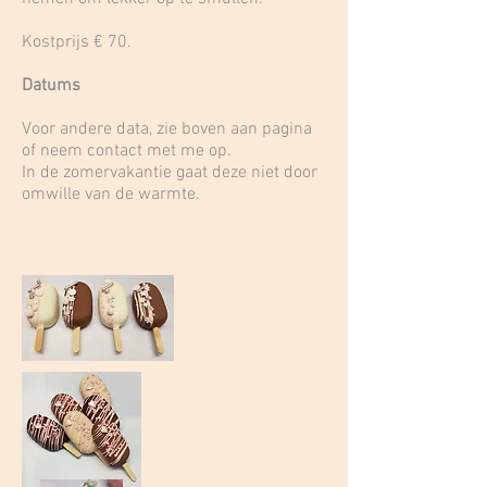
Kostprijs € 70.
Datums
Voor andere data, zie boven aan pagina
of neem contact met me op.
In de zomervakantie gaat deze niet door
omwille van de warmte.