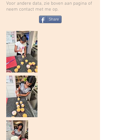
Voor andere data, zie boven aan pagina of
neem contact met me op.
Share