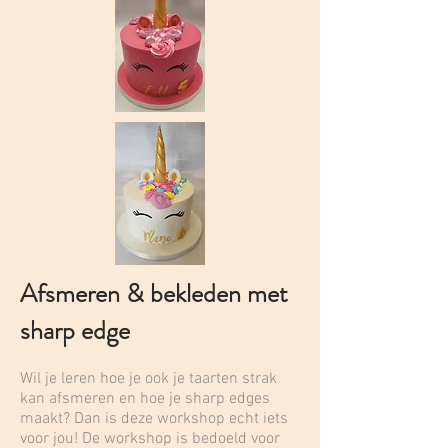
Afsmeren & bekleden met
sharp edge
Wil je leren hoe je ook je taarten strak
kan afsmeren en hoe je sharp edges
maakt? Dan is deze workshop echt iets
voor jou! De workshop is bedoeld voor