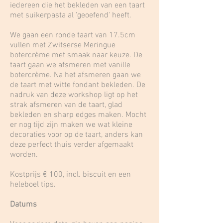
iedereen die het bekleden van een taart
met suikerpasta al 'geoefend' heeft.
We gaan een ronde taart van 17.5cm
vullen met Zwitserse Meringue
botercrème met smaak naar keuze. De
taart gaan we afsmeren met vanille
botercrème. Na het afsmeren gaan we
de taart met witte fondant bekleden. De
nadruk van deze workshop ligt op het
strak afsmeren van de taart, glad
bekleden en sharp edges maken. Mocht
er nog tijd zijn maken we wat kleine
decoraties voor op de taart, anders kan
deze perfect thuis verder afgemaakt
worden.
Kostprijs € 100, incl. biscuit en een
heleboel tips.
Datums