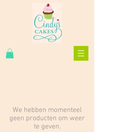
We hebben momenteel
geen producten om weer
te geven.