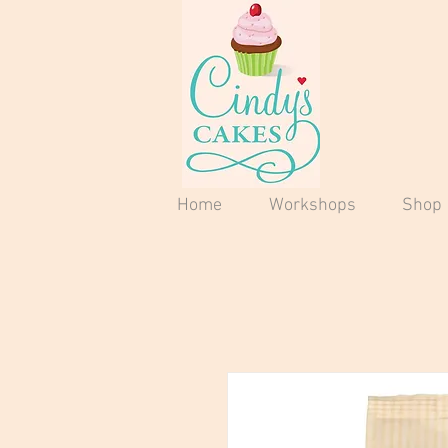
Home
Workshops
Shop