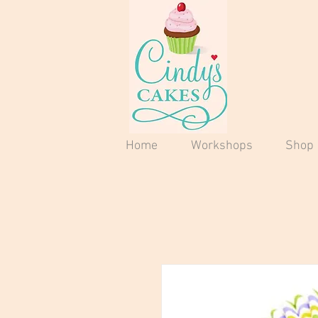
Home
Workshops
Shop