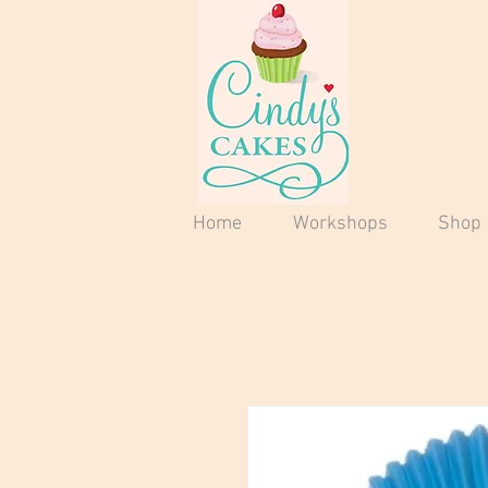
Home
Workshops
Shop