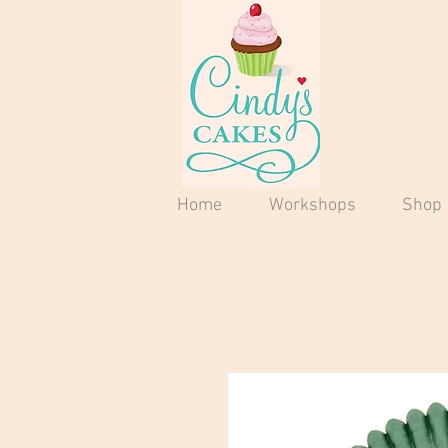
Home
Workshops
Shop