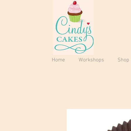
Home
Workshops
Shop