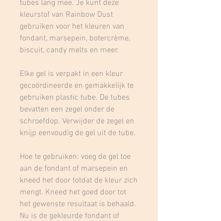
tubes lang mee. Je kunt deze
kleurstof van Rainbow Dust
gebruiken voor het kleuren van
fondant, marsepein, botercrème,
biscuit, candy melts en meer.
Elke gel is verpakt in een kleur
gecoördineerde en gemakkelijk te
gebruiken plastic tube. De tubes
bevatten een zegel onder de
schroefdop. Verwijder de zegel en
knijp eenvoudig de gel uit de tube.
Hoe te gebruiken: voeg de gel toe
aan de fondant of marsepein en
kneed het door totdat de kleur zich
mengt. Kneed het goed door tot
het gewenste resultaat is behaald.
Nu is de gekleurde fondant of