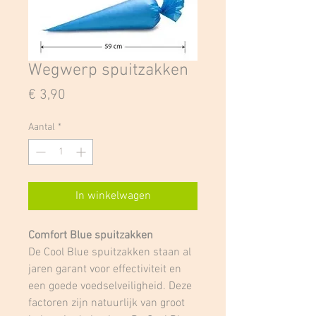
Wegwerp spuitzakken
Prijs
€ 3,90
Aantal
*
In winkelwagen
Comfort Blue spuitzakken
De Cool Blue spuitzakken staan al
jaren garant voor effectiviteit en
een goede voedselveiligheid. Deze
factoren zijn natuurlijk van groot